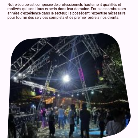
Notre équipe est composée de professionnels hautement qualifiés et
motivés, qui sont tous experts dans leur domaine. Forts de nombreuses
années d'expérience dans le secteur, ils possèdent l'expertise nécessaire
pour fournir des services complets et de premier ordre à nos clients.