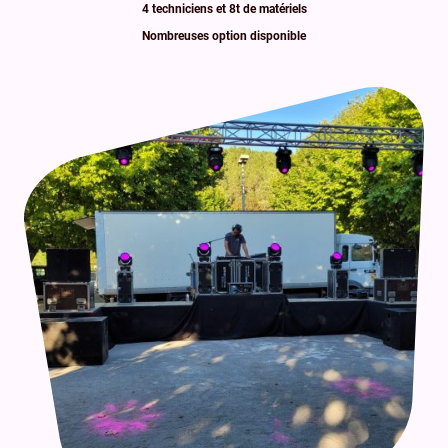
4 techniciens et 8t de matériels
Nombreuses option disponible