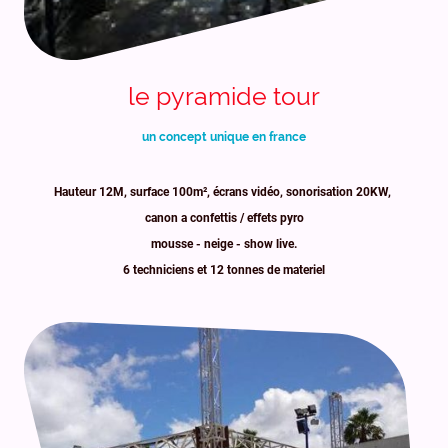
le pyramide tour
un concept unique en france
Hauteur 12M, surface 100m², écrans vidéo, sonorisation 20KW,
canon a confettis / effets pyro
mousse - neige - show live.
6 techniciens et 12 tonnes de materiel