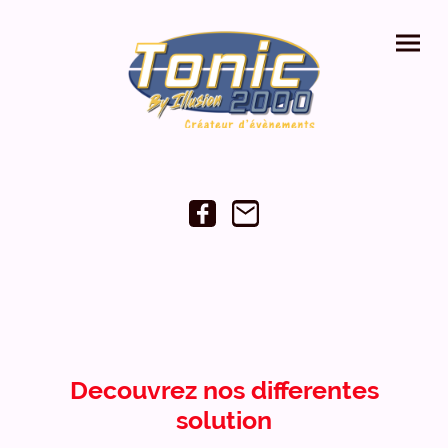
Decouvrez nos differentes
solution