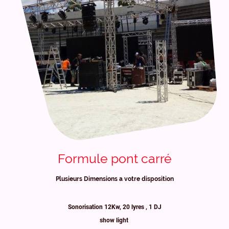
Formule pont carré
Plusieurs Dimensions a votre disposition
Sonorisation 12Kw, 20 lyres , 1 DJ
show light