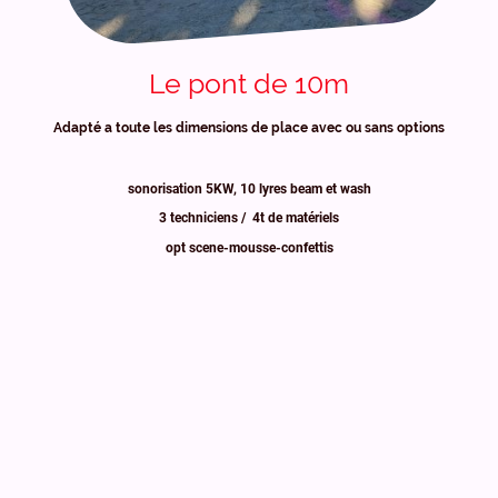
Le pont de 10m
Adapté a toute les dimensions de place avec ou sans options
sonorisation 5KW, 10 lyres beam et wash
3 techniciens / 4t de matériels
opt scene-mousse-confettis